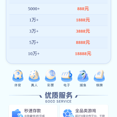
还擅长组织进攻，为队友创造机会。
同样，杜伦作为新生代中锋，其在内线防守和篮板球
方面表现突出。他以超过10个篮板的场均数据，成为
活塞在禁区内的重要屏障。此外，杜伦也逐渐发展起
自己的进攻手段，使得他在进攻端能够给予对手压
力，从而让整个球队受益。
两位年轻球员在比赛中的默契配合也是不可忽视的一
环。他们之间不断增强的化学反应，使得活塞的战术
更加多样化，有效提升了整体竞技水平。正是由于他
们卓越的个人表现，才使得球队重新焕发出往日荣
光。
2、他们对球队的重要性
坎宁安与杜伦双双入选最佳阵容，不仅是对他们个人