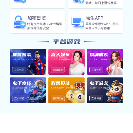
能力的认可，也是对他们所代表的新一代活塞团队精
神的一种肯定。在经历了多年的低迷期后，这两名年
轻球员带领着一支充满斗志与激情的新军，让底特律
活塞找回了自信心与竞争力。
此外，他们不仅是场上的关键球员，更是在更衣室内
激励士气的重要角色。坎宁安以其成熟稳重的人格魅
力赢得了队友们的尊重，而杜伦则用无畏拼搏精神感
染着每一个人。这种积极向上的氛围，为活塞塑造了
一支团结奋进、朝气蓬勃的新团队。
特别是在关键比赛时刻，两人的决策能力与冷静思考
为球队提供了宝贵支持。他们能够在压力下做出正确
选择，让全队保持稳定，有效应对挑战。因此，可以
说，他们二人对于复兴底特律活塞至关重要。