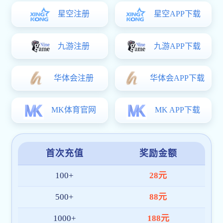
双入选最佳阵容，这一成就标志着球队自2005-2006
赛季以来再现辉煌。作为活塞未来的希望，这两位球
员不仅在个人表现上出色，更在团队协作与战术执行
中展现出色的能力。本文将从四个方面详细探讨这一
事件的意义，包括坎宁安与杜伦的个人表现、他们对
球队的重要性、活塞队历史上的光辉岁月，以及未来
的发展潜力。这些内容将全面反映出这两位年轻球员
如何推动活塞重回巅峰，并为球队带来新的希望。
1、坎宁安与杜伦的个人表现
坎宁安作为球队的核心球员，其全面的技术和高篮球
智商使他成为了全联盟瞩目的焦点。本赛季，他场均
得分、助攻和篮板均有显著提升，展现出了极强的领
导能力。他不仅能够通过精准的投篮帮助球队得分，