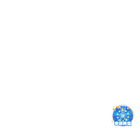
面。这种资金注入不仅能够帮助俱乐部改善设施，提
高青训体系，更重要的是可以引进更多高水平外援，
以增强整个队伍竞争力。
最后，随着经济效益不断增长，各个城市及地区也能
因主办大型赛事而享受到旅游业发展的红利，有效促
进当地经济复苏。因此，这一系列变化将推动整个社
会共同繁荣发展，同时让足球这项运动更加深入人
心。
4、未来发展的美好展望
经过本赛季激烈角逐后，可以预见未来几个赛季内，
将有更多优秀年轻球员涌现出来。他们将在这样高强
度、高压力的大环境中锻炼成长，不断积累经验，为