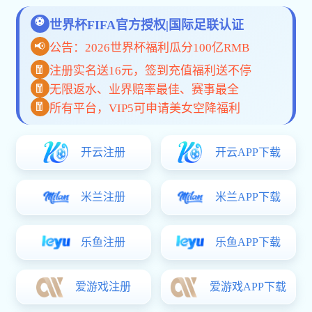
手机App
网页版
西甲前五名球队全数晋级下赛季欧
冠马竞已确保资格
2026-06-19 05:40
28 次阅读
首页
/
体育快讯
2023赛季的西甲联赛已经落下帷幕，令人振奋的是，