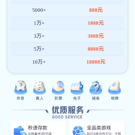
脱颖而出。以马德里竞技为例，他们在战术执行和团
队配合上都达到了一个新的高度，成功稳住了自己的
榜首位置。
其次，巴塞罗那与皇家马德里的回归也为这个榜单增
添了光彩。这两支历史悠久且底蕴深厚的豪门，再次
证明了自身在国内外赛事中的统治地位。通过引入年
轻球员和高水平教练，他们无疑是在为未来奠基，为
进一步提高竞争力做足准备。
最后，从其他豪门如毕尔巴鄂竞技和瓦伦西亚等队伍
来看，他们同样表现不俗。这些传统强队也展示出了
与顶尖水平抗衡的能力，为整个联赛增添了更多悬念
与看点，使得西甲成为全球最受关注的足球联赛之
一。