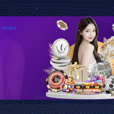
App下载
关于我们
体育快讯
口
APP与网页版入口｜畅享全球
面覆盖足球、篮球、电竞等项目的赛事资讯与数据内
赛，聚焦热门体育内容， 助您轻松获取赛事动态
手机App
网页版