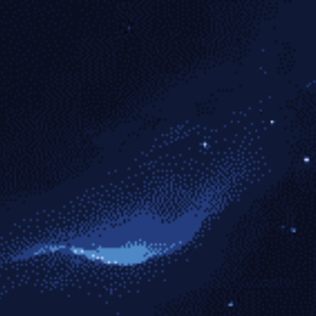
总之，《斯塔姆双红会》的成功举办以及
爱足球的人来说，这都是值得庆祝的一刻
总结：
综上所述，此次斯塔姆双红会调查结果揭
谊与尊重，更反映出了不同俱乐部之间良
通过这样的活动，我们期待看到更多类似
场上继续书写属于他们自己的传奇故事！
上一篇：