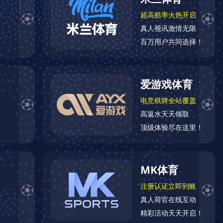
首页
/
体育快讯
支持曼联后卫马奎尔，而利物浦的范戴克也
与个人能力之间平衡的重要性。本文将从几
及此事件对未来比赛的影响。
值英超赛季期间，吸引了众多媒体和球迷的