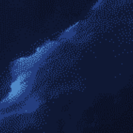
选择支持马奎尔可见其睿智与宽广胸怀。范
赛中的应变能力和意志力。因此，他愿意站
，有助于整体足球环境的发展。范戴克选择
联还是利物浦，都需要保持这种团结精神，
机会。
与尊重精神。这种理念将促使越来越多年轻